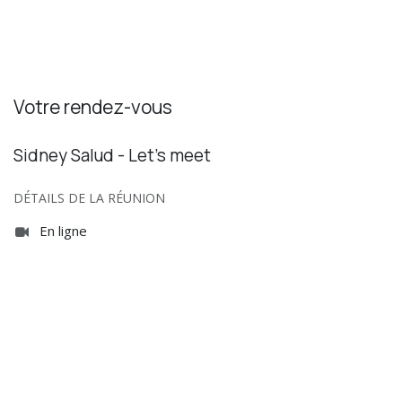
Votre rendez-vous
Sidney Salud - Let's meet
DÉTAILS DE LA RÉUNION
En ligne